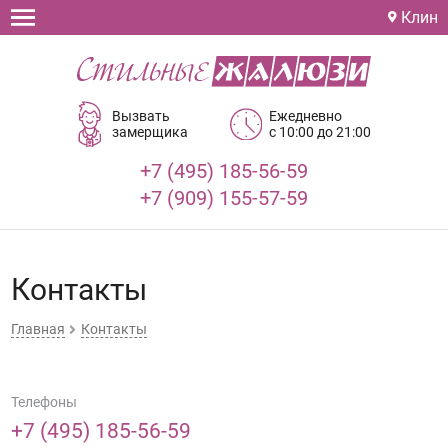
Клин
Вызвать
Ежедневно
замерщика
с 10:00 до 21:00
+7 (495) 185-56-59
+7 (909) 155-57-59
Контакты
Главная
Контакты
Телефоны
+7 (495) 185-56-59