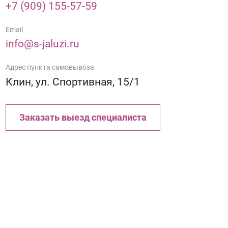
+7 (909) 155-57-59
Email
info@s-jaluzi.ru
Адрес пункта самовывоза
Клин, ул. Спортивная, 15/1
Заказать выезд специалиста